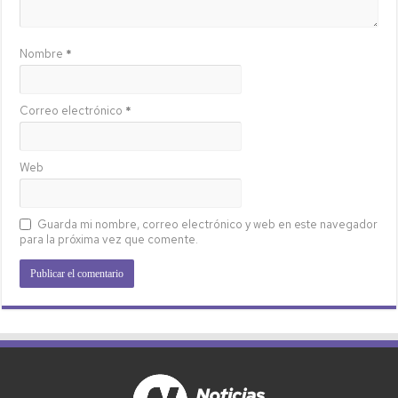
Nombre
*
Correo electrónico
*
Web
Guarda mi nombre, correo electrónico y web en este navegador
para la próxima vez que comente.