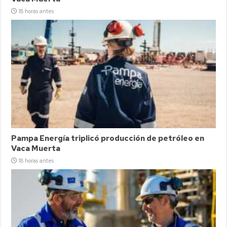
18 horas antes
Pampa Energía triplicó producción de petróleo en
Vaca Muerta
18 horas antes