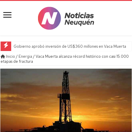
Gobierno aprobó inversión de US$360 millones en Vaca Muerta
Inicio
/
Energia
/
Vaca Muerta alcanza récord histórico con casi 15.000
etapas de fractura