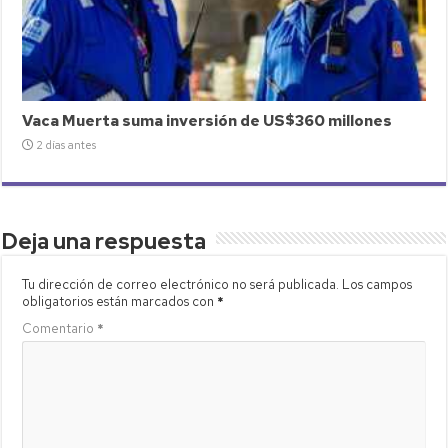
Vaca Muerta suma inversión de US$360 millones
2 días antes
Deja una respuesta
Tu dirección de correo electrónico no será publicada.
Los campos
obligatorios están marcados con
*
Comentario
*