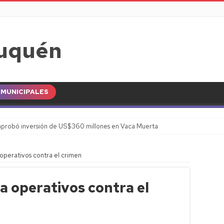
MUNICIPALES
probó inversión de US$360 millones en Vaca Muerta
operativos contra el crimen
a operativos contra el