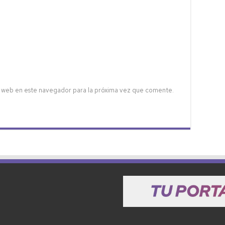
 web en este navegador para la próxima vez que comente.