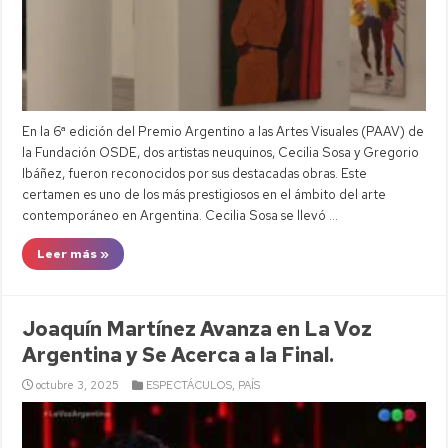
En la 6ª edición del Premio Argentino a las Artes Visuales (PAAV) de
la Fundación OSDE, dos artistas neuquinos, Cecilia Sosa y Gregorio
Ibáñez, fueron reconocidos por sus destacadas obras. Este
certamen es uno de los más prestigiosos en el ámbito del arte
contemporáneo en Argentina. Cecilia Sosa se llevó …
Leer más »
Joaquín Martínez Avanza en La Voz
Argentina y Se Acerca a la Final.
octubre 3, 2025
ESPECTÁCULOS
,
PAÍS