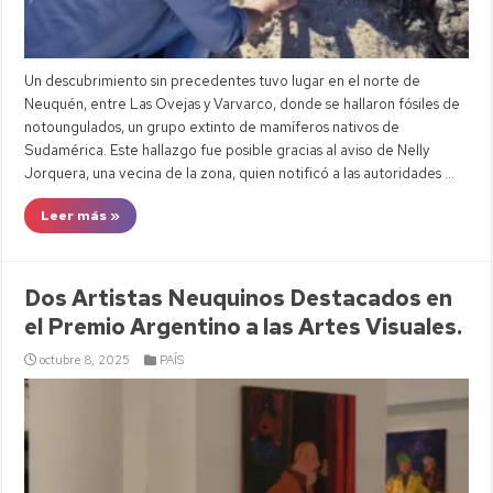
Un descubrimiento sin precedentes tuvo lugar en el norte de
Neuquén, entre Las Ovejas y Varvarco, donde se hallaron fósiles de
notoungulados, un grupo extinto de mamíferos nativos de
Sudamérica. Este hallazgo fue posible gracias al aviso de Nelly
Jorquera, una vecina de la zona, quien notificó a las autoridades …
Leer más »
Dos Artistas Neuquinos Destacados en
el Premio Argentino a las Artes Visuales.
octubre 8, 2025
PAÍS