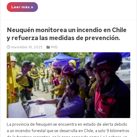
Leer más »
Neuquén monitorea un incendio en Chile
y refuerza las medidas de prevención.
noviembre 19, 2025
PAÍS
La provincia de Neuquén se encuentra en estado de alerta debido
a un incendio forestal que se desarrolla en Chile, a solo 9 kilómetros