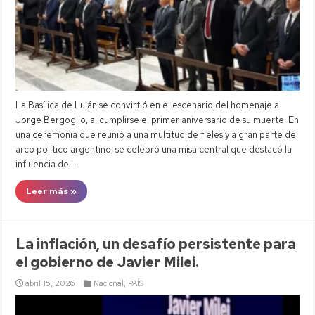
La Basílica de Luján se convirtió en el escenario del homenaje a
Jorge Bergoglio, al cumplirse el primer aniversario de su muerte. En
una ceremonia que reunió a una multitud de fieles y a gran parte del
arco político argentino, se celebró una misa central que destacó la
influencia del …
Leer más »
La inflación, un desafío persistente para
el gobierno de Javier Milei.
abril 15, 2026
Nacional
,
PAÍS