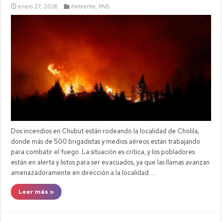
enero 27, 2026
Ambiente
,
PAÍS
Dos incendios en Chubut están rodeando la localidad de Cholila,
donde más de 500 brigadistas y medios aéreos están trabajando
para combatir el fuego. La situación es crítica, y los pobladores
están en alerta y listos para ser evacuados, ya que las llamas avanzan
amenazadoramente en dirección a la localidad. …
Leer más »