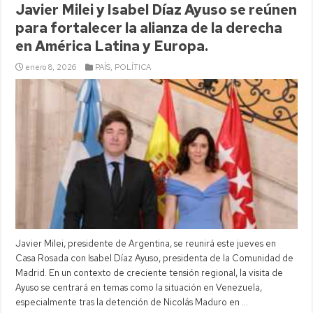
Javier Milei y Isabel Díaz Ayuso se reúnen
para fortalecer la alianza de la derecha
en América Latina y Europa.
enero 8, 2026
PAÍS
,
POLÍTICA
Javier Milei, presidente de Argentina, se reunirá este jueves en
Casa Rosada con Isabel Díaz Ayuso, presidenta de la Comunidad de
Madrid. En un contexto de creciente tensión regional, la visita de
Ayuso se centrará en temas como la situación en Venezuela,
especialmente tras la detención de Nicolás Maduro en …