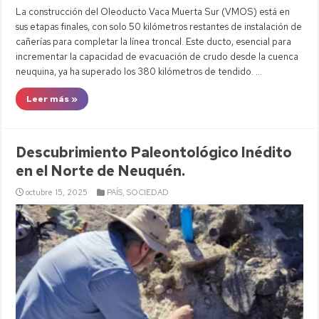
La construcción del Oleoducto Vaca Muerta Sur (VMOS) está en
sus etapas finales, con solo 50 kilómetros restantes de instalación de
cañerías para completar la línea troncal. Este ducto, esencial para
incrementar la capacidad de evacuación de crudo desde la cuenca
neuquina, ya ha superado los 380 kilómetros de tendido. …
Leer más »
Descubrimiento Paleontológico Inédito
en el Norte de Neuquén.
octubre 15, 2025
PAÍS
,
SOCIEDAD