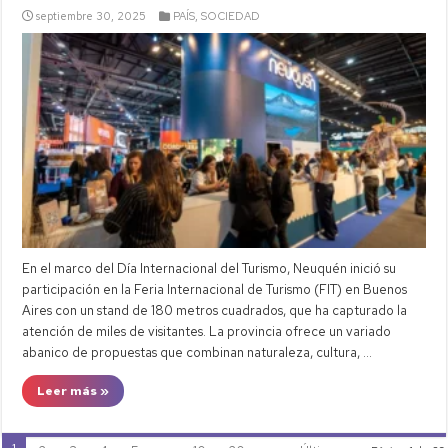
septiembre 30, 2025
PAÍS
,
SOCIEDAD
En el marco del Día Internacional del Turismo, Neuquén inició su
participación en la Feria Internacional de Turismo (FIT) en Buenos
Aires con un stand de 180 metros cuadrados, que ha capturado la
atención de miles de visitantes. La provincia ofrece un variado
abanico de propuestas que combinan naturaleza, cultura, …
Leer más »