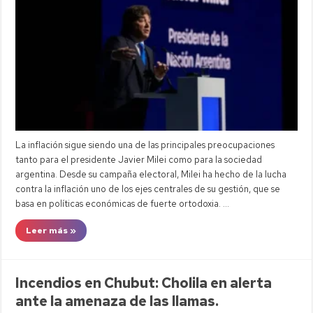
La inflación sigue siendo una de las principales preocupaciones
tanto para el presidente Javier Milei como para la sociedad
argentina. Desde su campaña electoral, Milei ha hecho de la lucha
contra la inflación uno de los ejes centrales de su gestión, que se
basa en políticas económicas de fuerte ortodoxia. …
Leer más »
Incendios en Chubut: Cholila en alerta
ante la amenaza de las llamas.