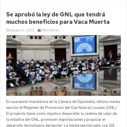
Se aprobó la ley de GNL que tendrá
muchos beneficios para Vaca Muerta
octubre 11, 2023
PROVINCIA
En una sesión maratónica en la Cámara de Diputados, obtuvo media
sanción el Régimen de Promoción del Gas Natural Licuado (GNL).
El proyecto tiene como objetivo desarrollar la cadena de valor de
la industria del GNL, promover exportaciones y propiciar el
desarrollo tecnológico del sector. La media sanción salió con 126