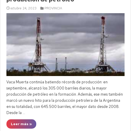
octubre 24, 2023
PROVINCIA
Vaca Muerta continúa batiendo récords de producción: en
septiembre, alcanzó los 305.000 barriles diarios, la mayor
producción de petróleo en la formación. Además, ese mes también
marcó un nuevo hito para la producción petrolera de la Argentina
en su totalidad, con 645.500 barriles, el mayor dato desde 2008.
Desde la …
Leer más »