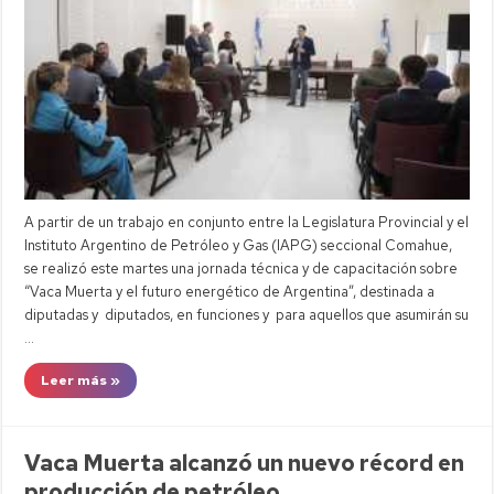
A partir de un trabajo en conjunto entre la Legislatura Provincial y el
Instituto Argentino de Petróleo y Gas (IAPG) seccional Comahue,
se realizó este martes una jornada técnica y de capacitación sobre
“Vaca Muerta y el futuro energético de Argentina”, destinada a
diputadas y diputados, en funciones y para aquellos que asumirán su
…
Leer más »
Vaca Muerta alcanzó un nuevo récord en
producción de petróleo