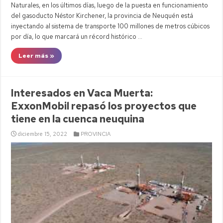
Naturales, en los últimos días, luego de la puesta en funcionamiento
del gasoducto Néstor Kirchener, la provincia de Neuquén está
inyectando al sistema de transporte 100 millones de metros cúbicos
por día, lo que marcará un récord histórico …
Leer más »
Interesados en Vaca Muerta:
ExxonMobil repasó los proyectos que
tiene en la cuenca neuquina
diciembre 15, 2022
PROVINCIA