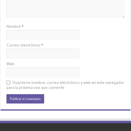
Nombre
*
Correo electrónico
*
Web
Guarda mi nombre, correo electrónico y web en este navegador
para la próxima vez que comente.