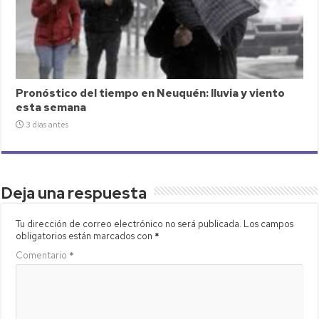
Pronóstico del tiempo en Neuquén: lluvia y viento
esta semana
3 días antes
Deja una respuesta
Tu dirección de correo electrónico no será publicada.
Los campos
obligatorios están marcados con
*
Comentario
*