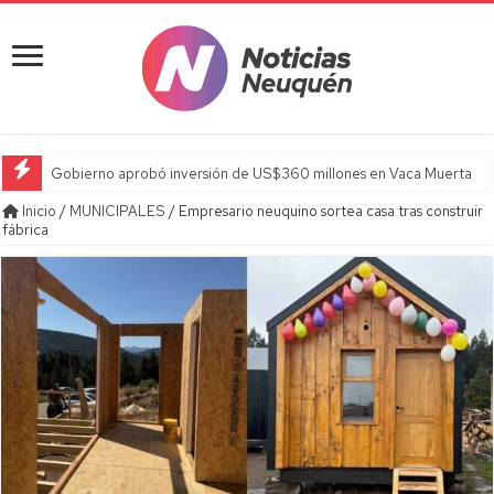
Gobierno aprobó inversión de US$360 millones en Vaca Muerta
Inicio
/
MUNICIPALES
/
Empresario neuquino sortea casa tras construir
fábrica