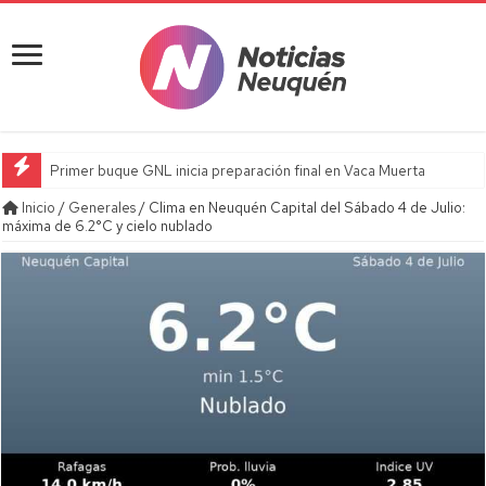
Primer buque GNL inicia preparación final en Vaca Muerta
Inicio
/
Generales
/
Clima en Neuquén Capital del Sábado 4 de Julio:
máxima de 6.2°C y cielo nublado