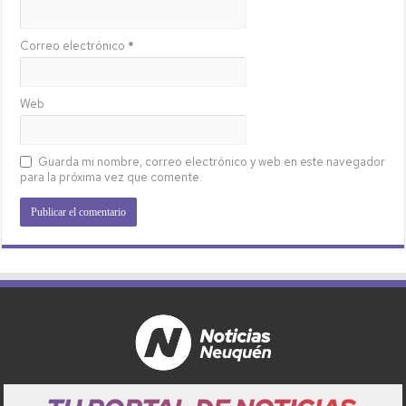
Correo electrónico
*
Web
Guarda mi nombre, correo electrónico y web en este navegador
para la próxima vez que comente.