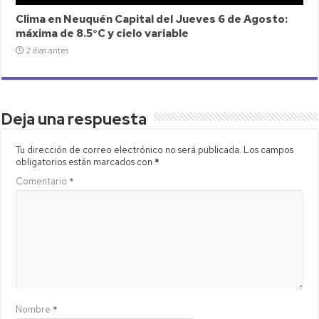
Clima en Neuquén Capital del Jueves 6 de Agosto:
máxima de 8.5°C y cielo variable
2 días antes
Deja una respuesta
Tu dirección de correo electrónico no será publicada.
Los campos
obligatorios están marcados con
*
Comentario
*
Nombre
*