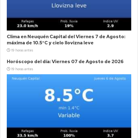
Clima en Neuquén Capital del Viernes 7 de Agosto:
máxima de 10.5°C y cielo llovizna leve
19 horas antes
Horóscopo del día: Viernes 07 de Agosto de 2026
19 horas antes