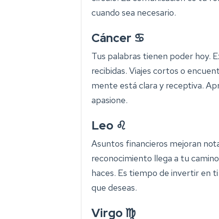
cuando sea necesario.
Cáncer ♋
Tus palabras tienen poder hoy. E
recibidas. Viajes cortos o encuent
mente está clara y receptiva. A
apasione.
Leo ♌
Asuntos financieros mejoran not
reconocimiento llega a tu camino.
haces. Es tiempo de invertir en t
que deseas.
Virgo ♍