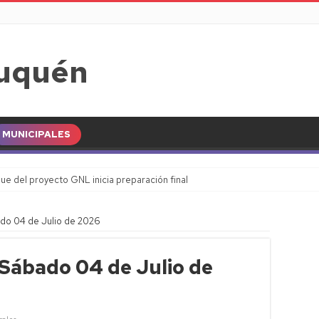
MUNICIPALES
ue del proyecto GNL inicia preparación final
ado 04 de Julio de 2026
 Sábado 04 de Julio de