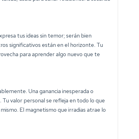
xpresa tus ideas sin temor; serán bien
ros significativos están en el horizonte. Tu
provecha para aprender algo nuevo que te
ablemente. Una ganancia inesperada o
 Tu valor personal se refleja en todo lo que
i mismo. El magnetismo que irradias atrae lo