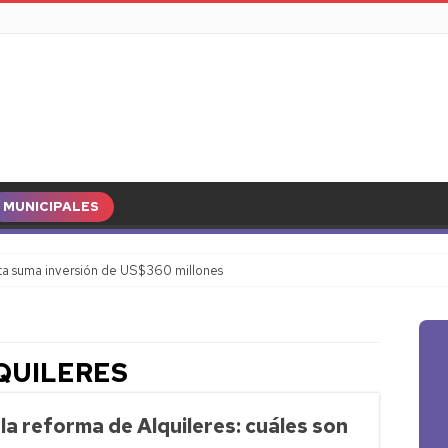
MUNICIPALES
a suma inversión de US$360 millones
QUILERES
la reforma de Alquileres: cuáles son