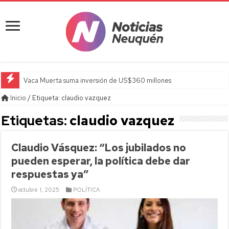
Vaca Muerta suma inversión de US$360 millones
Inicio
/
Etiqueta:
claudio vazquez
Etiquetas:
claudio vazquez
Claudio Vásquez: “Los jubilados no
pueden esperar, la política debe dar
respuestas ya”
octubre 1, 2025
POLÍTICA