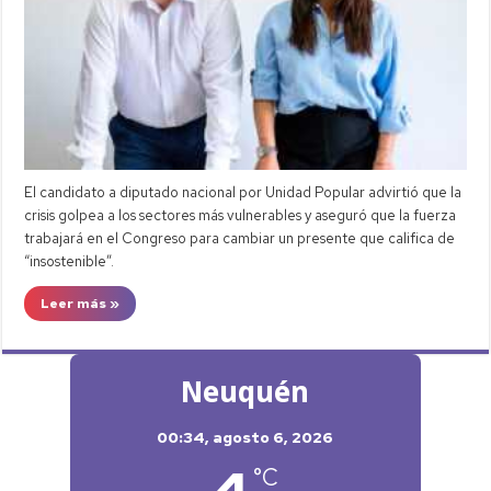
El candidato a diputado nacional por Unidad Popular advirtió que la
crisis golpea a los sectores más vulnerables y aseguró que la fuerza
trabajará en el Congreso para cambiar un presente que califica de
“insostenible”.
Leer más »
Neuquén
00:34,
agosto 6, 2026
4
°C