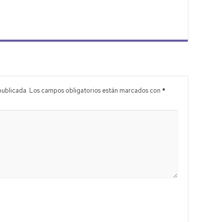
publicada.
Los campos obligatorios están marcados con
*