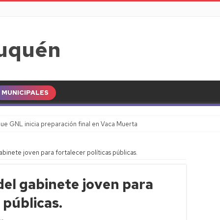
MUNICIPALES
ue GNL inicia preparación final en Vaca Muerta
abinete joven para fortalecer políticas públicas.
del gabinete joven para
 públicas.