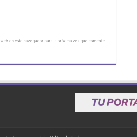
 web en este navegador para la próxima vez que comente.