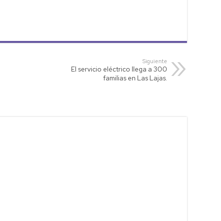
Siguiente
El servicio eléctrico llega a 300
familias en Las Lajas.