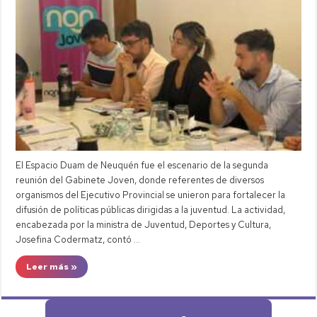
El Espacio Duam de Neuquén fue el escenario de la segunda
reunión del Gabinete Joven, donde referentes de diversos
organismos del Ejecutivo Provincial se unieron para fortalecer la
difusión de políticas públicas dirigidas a la juventud. La actividad,
encabezada por la ministra de Juventud, Deportes y Cultura,
Josefina Codermatz, contó …
Leer más »