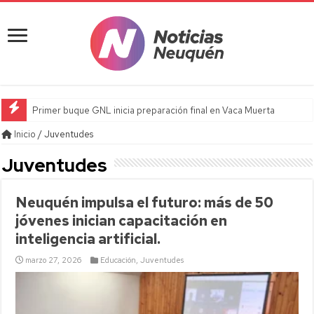
Primer buque GNL inicia preparación final en Vaca Muerta
Inicio
/
Juventudes
Juventudes
Neuquén impulsa el futuro: más de 50
jóvenes inician capacitación en
inteligencia artificial.
marzo 27, 2026
Educación
,
Juventudes