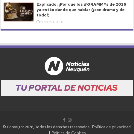
Explicado: ¡Por qué los #GRAMMYs de 2026
ya están dando que hablar (¡con drama y de
todo!)
febrero 3, 2026
Política de privacidad
© Copyright 2026, Todos los derechos reservados.
Política de Cookies
|