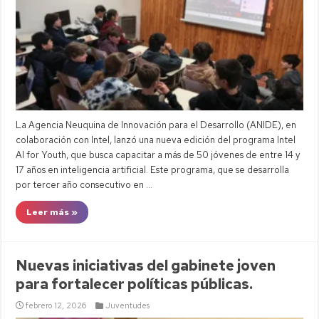
La Agencia Neuquina de Innovación para el Desarrollo (ANIDE), en
colaboración con Intel, lanzó una nueva edición del programa Intel
AI for Youth, que busca capacitar a más de 50 jóvenes de entre 14 y
17 años en inteligencia artificial. Este programa, que se desarrolla
por tercer año consecutivo en …
Leer más »
Nuevas iniciativas del gabinete joven
para fortalecer políticas públicas.
febrero 12, 2026
Juventudes