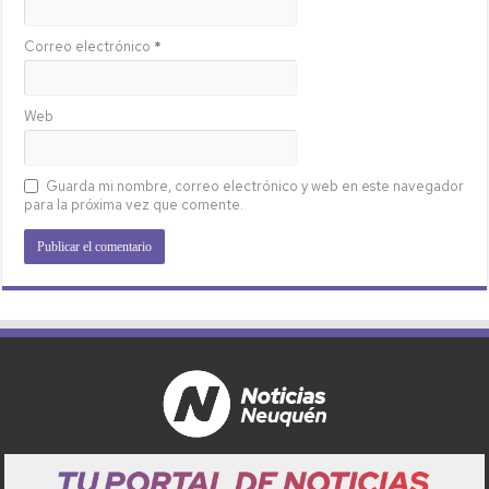
Correo electrónico
*
Web
Guarda mi nombre, correo electrónico y web en este navegador
para la próxima vez que comente.