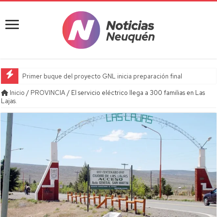
Primer buque del proyecto GNL inicia preparación final
Inicio
/
PROVINCIA
/
El servicio eléctrico llega a 300 familias en Las
Lajas.