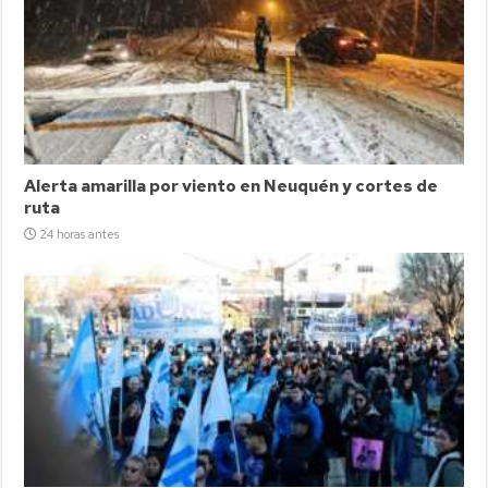
Alerta amarilla por viento en Neuquén y cortes de
ruta
24 horas antes