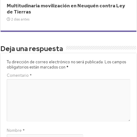
Multitudinaria movilización en Neuquén contra Ley
de Tierras
2 días antes
Deja una respuesta
Tu dirección de correo electrónico no será publicada.
Los campos
obligatorios están marcados con
*
Comentario
*
Nombre
*