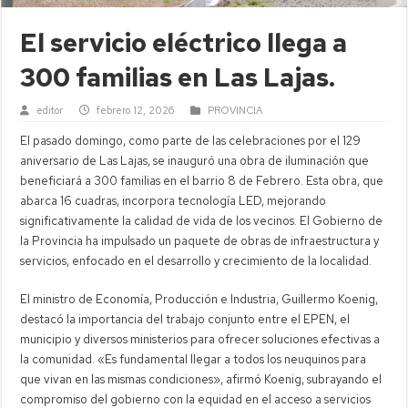
El servicio eléctrico llega a
300 familias en Las Lajas.
editor
febrero 12, 2026
PROVINCIA
El pasado domingo, como parte de las celebraciones por el 129
aniversario de Las Lajas, se inauguró una obra de iluminación que
beneficiará a 300 familias en el barrio 8 de Febrero. Esta obra, que
abarca 16 cuadras, incorpora tecnología LED, mejorando
significativamente la calidad de vida de los vecinos. El Gobierno de
la Provincia ha impulsado un paquete de obras de infraestructura y
servicios, enfocado en el desarrollo y crecimiento de la localidad.
El ministro de Economía, Producción e Industria, Guillermo Koenig,
destacó la importancia del trabajo conjunto entre el EPEN, el
municipio y diversos ministerios para ofrecer soluciones efectivas a
la comunidad. «Es fundamental llegar a todos los neuquinos para
que vivan en las mismas condiciones», afirmó Koenig, subrayando el
compromiso del gobierno con la equidad en el acceso a servicios