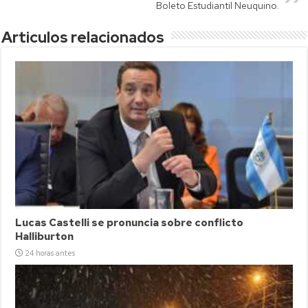
Boleto Estudiantil Neuquino.
Articulos relacionados
Lucas Castelli se pronuncia sobre conflicto
Halliburton
24 horas antes