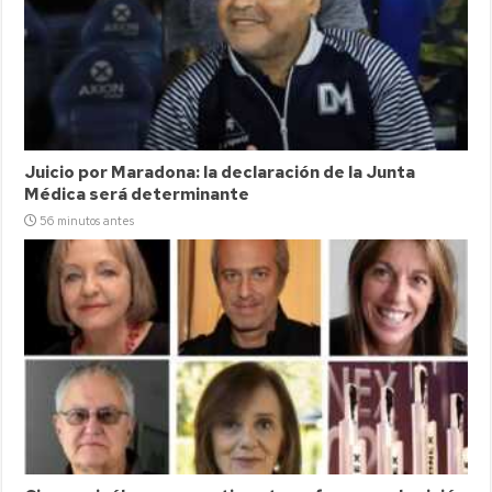
Juicio por Maradona: la declaración de la Junta
Médica será determinante
56 minutos antes