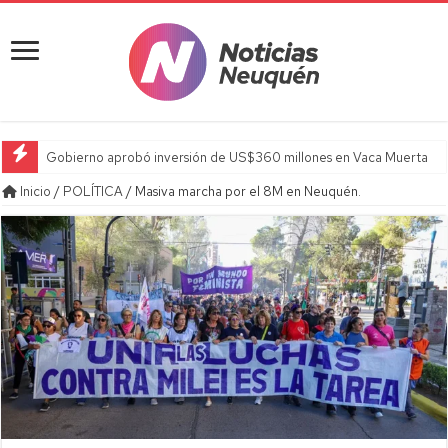
Gobierno aprobó inversión de US$360 millones en Vaca Muerta
Inicio
/
POLÍTICA
/
Masiva marcha por el 8M en Neuquén.