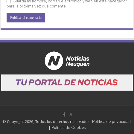
Guarda mi nombre, correo electrónico y web en este navegador
para la próxima vez que comente.
Política de privacidad
© Copyright 2026, Todos los derechos reservados.
Política de Cookies
|