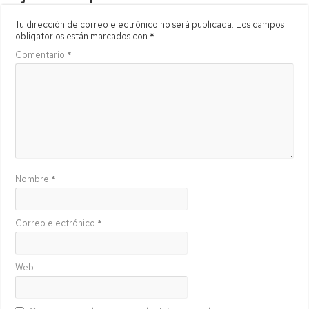
Tu dirección de correo electrónico no será publicada.
Los campos
obligatorios están marcados con
*
Comentario
*
Nombre
*
Correo electrónico
*
Web