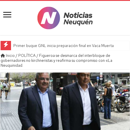
Primer buque GNL inicia preparación final en Vaca Muerta
Inicio
/
POLÍTICA
/
Figueroa se desmarca del interbloque de
gobernadores no kirchneristas y reafirma su compromiso con «La
Neuquinidad.