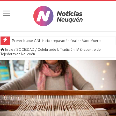
Primer buque GNL inicia preparación final en Vaca Muerta
Inicio
/
SOCIEDAD
/
Celebrando la Tradición: IV Encuentro de
Tejedoras en Neuquén.