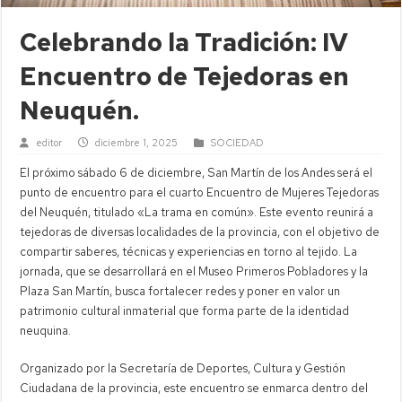
Celebrando la Tradición: IV
Encuentro de Tejedoras en
Neuquén.
editor
diciembre 1, 2025
SOCIEDAD
El próximo sábado 6 de diciembre, San Martín de los Andes será el
punto de encuentro para el cuarto Encuentro de Mujeres Tejedoras
del Neuquén, titulado «La trama en común». Este evento reunirá a
tejedoras de diversas localidades de la provincia, con el objetivo de
compartir saberes, técnicas y experiencias en torno al tejido. La
jornada, que se desarrollará en el Museo Primeros Pobladores y la
Plaza San Martín, busca fortalecer redes y poner en valor un
patrimonio cultural inmaterial que forma parte de la identidad
neuquina.
Organizado por la Secretaría de Deportes, Cultura y Gestión
Ciudadana de la provincia, este encuentro se enmarca dentro del