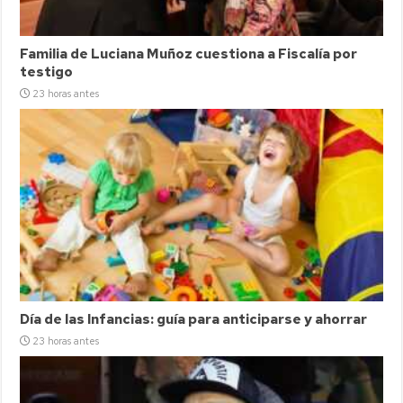
Familia de Luciana Muñoz cuestiona a Fiscalía por
testigo
23 horas antes
Día de las Infancias: guía para anticiparse y ahorrar
23 horas antes