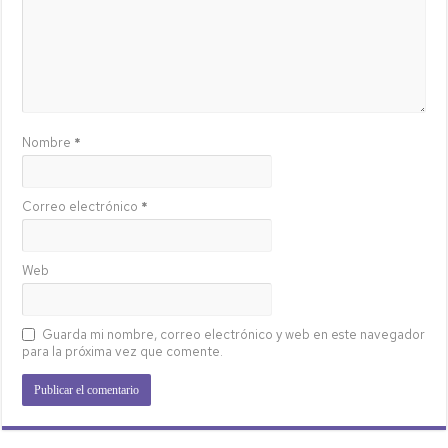
Nombre
*
Correo electrónico
*
Web
Guarda mi nombre, correo electrónico y web en este navegador
para la próxima vez que comente.