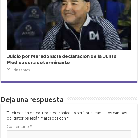
Juicio por Maradona: la declaración de la Junta
Médica será determinante
2 días antes
Deja una respuesta
Tu dirección de correo electrónico no será publicada.
Los campos
obligatorios están marcados con
*
Comentario
*