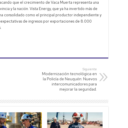
destacando que el crecimiento de Vaca Muerta representa una
ncia y la nación. Vista Energy, que ya ha invertido más de
 ha consolidado como el principal productor independiente y
 expectativas de ingresos por exportaciones de 8.000
.
Siguiente
Modernización tecnológica en
la Policía de Neuquén: Nuevos
intercomunicadores para
mejorar la seguridad.