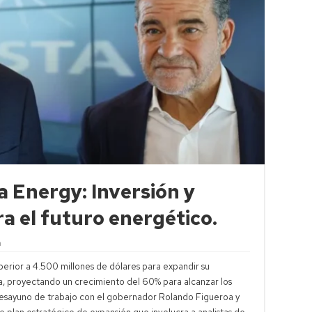
a Energy: Inversión y
a el futuro energético.
a
perior a 4.500 millones de dólares para expandir su
, proyectando un crecimiento del 60% para alcanzar los
 desayuno de trabajo con el gobernador Rolando Figueroa y