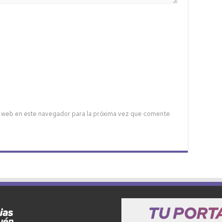
 web en este navegador para la próxima vez que comente.