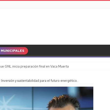
MUNICIPALES
ue GNL inicia preparación final en Vaca Muerta
 Inversión y sustentabilidad para el futuro energético.