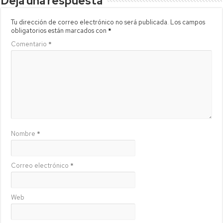
Deja una respuesta
Tu dirección de correo electrónico no será publicada.
Los campos
obligatorios están marcados con
*
Comentario
*
Nombre
*
Correo electrónico
*
Web