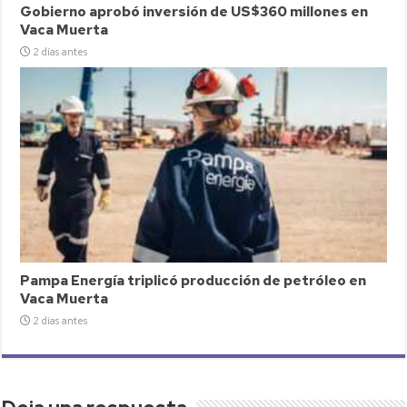
Gobierno aprobó inversión de US$360 millones en
Vaca Muerta
2 días antes
Pampa Energía triplicó producción de petróleo en
Vaca Muerta
2 días antes