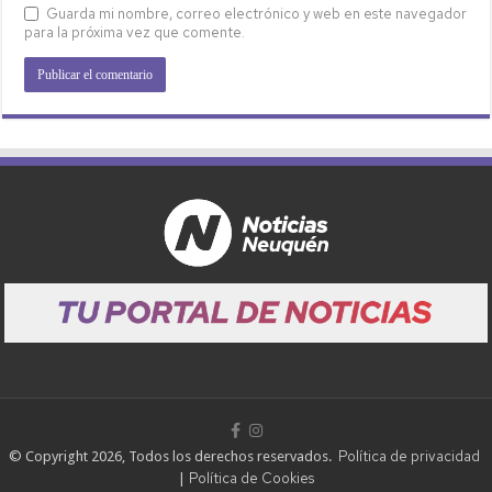
Guarda mi nombre, correo electrónico y web en este navegador
para la próxima vez que comente.
Política de privacidad
© Copyright 2026, Todos los derechos reservados.
Política de Cookies
|