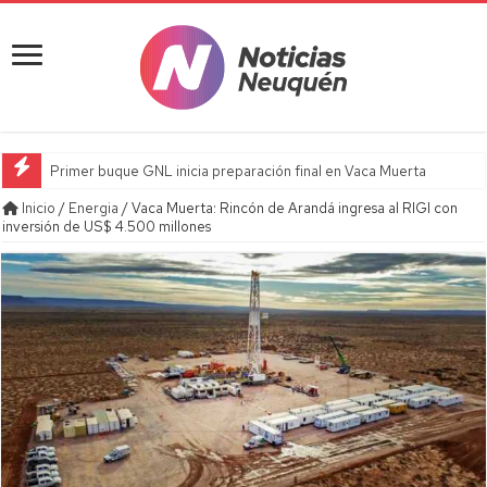
Primer buque GNL inicia preparación final en Vaca Muerta
Inicio
/
Energia
/
Vaca Muerta: Rincón de Arandá ingresa al RIGI con
inversión de US$ 4.500 millones