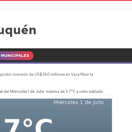
MUNICIPALES
probó inversión de US$360 millones en Vaca Muerta
 del Miércoles 1 de Julio: máxima de 5.7°C y cielo nublado