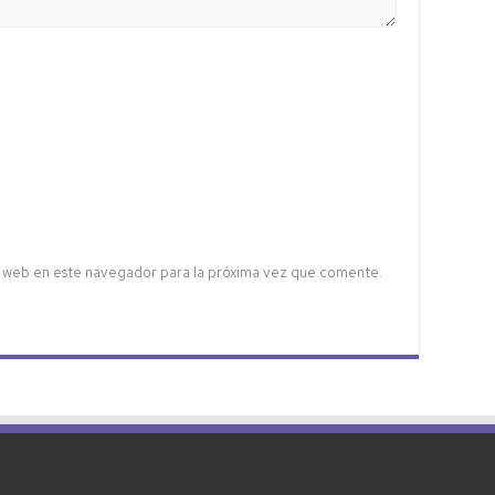
 web en este navegador para la próxima vez que comente.