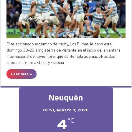
El seleccionado argentino de rugby, Los Pumas, le ganó este
domingo 30-29 a Inglaterra de visitante en el inicio de la ventana
internacional de noviembre, que contempla además otros dos
choques frente a Gales y Escocia.
Leer más »
Neuquén
03:51,
agosto 9, 2026
4
°C