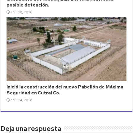
posible detención.
abril 28, 2026
Inició la construcción del nuevo Pabellón de Máxima
Seguridad en Cutral Co.
abril 24, 2026
Deja una respuesta