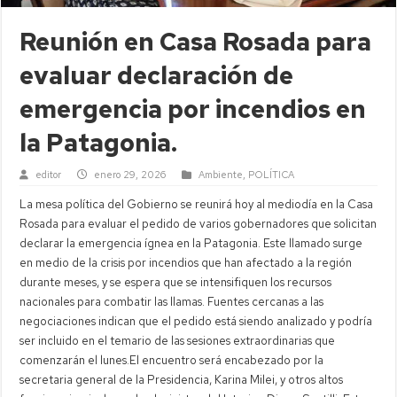
Reunión en Casa Rosada para
evaluar declaración de
emergencia por incendios en
la Patagonia.
editor
enero 29, 2026
Ambiente
,
POLÍTICA
La mesa política del Gobierno se reunirá hoy al mediodía en la Casa
Rosada para evaluar el pedido de varios gobernadores que solicitan
declarar la emergencia ígnea en la Patagonia. Este llamado surge
en medio de la crisis por incendios que han afectado a la región
durante meses, y se espera que se intensifiquen los recursos
nacionales para combatir las llamas. Fuentes cercanas a las
negociaciones indican que el pedido está siendo analizado y podría
ser incluido en el temario de las sesiones extraordinarias que
comenzarán el lunes.El encuentro será encabezado por la
secretaria general de la Presidencia, Karina Milei, y otros altos