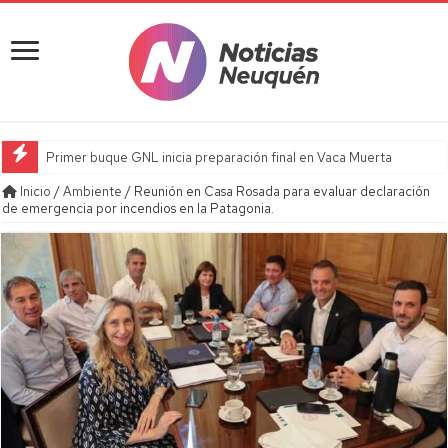
Primer buque GNL inicia preparación final en Vaca Muerta
Inicio
/
Ambiente
/
Reunión en Casa Rosada para evaluar declaración
de emergencia por incendios en la Patagonia.