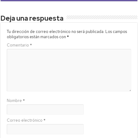
Deja una respuesta
Tu dirección de correo electrónico no será publicada.
Los campos
obligatorios están marcados con
*
Comentario
*
Nombre
*
Correo electrónico
*