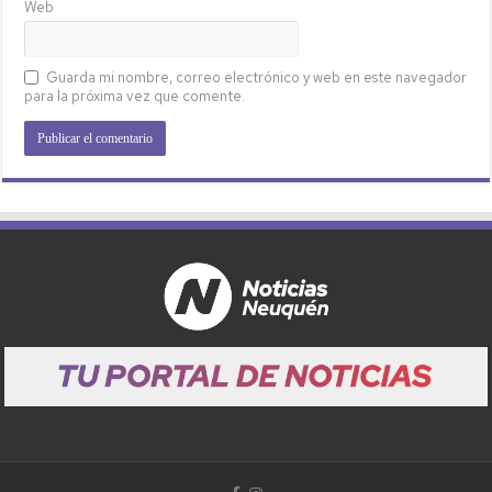
Web
Guarda mi nombre, correo electrónico y web en este navegador
para la próxima vez que comente.