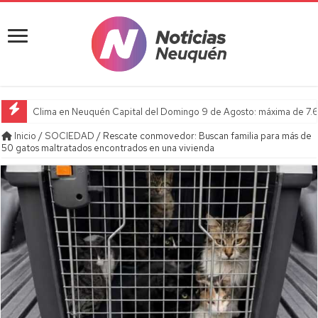
Clima en Neuquén Capital del Domingo 9 de Agosto: máxima de 7.6
Inicio
/
SOCIEDAD
/
Rescate conmovedor: Buscan familia para más de
50 gatos maltratados encontrados en una vivienda