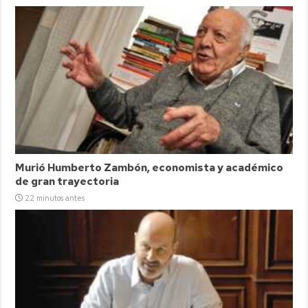
Murió Humberto Zambón, economista y académico
de gran trayectoria
22 minutos antes