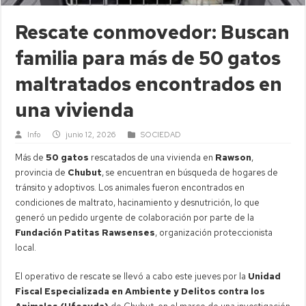
Rescate conmovedor: Buscan
familia para más de 50 gatos
maltratados encontrados en
una vivienda
Info
junio 12, 2026
SOCIEDAD
Más de
50 gatos
rescatados de una vivienda en
Rawson
,
provincia de
Chubut
, se encuentran en búsqueda de hogares de
tránsito y adoptivos. Los animales fueron encontrados en
condiciones de maltrato, hacinamiento y desnutrición, lo que
generó un pedido urgente de colaboración por parte de la
Fundación Patitas Rawsenses
, organización proteccionista
local.
El operativo de rescate se llevó a cabo este jueves por la
Unidad
Fiscal Especializada en Ambiente y Delitos contra los