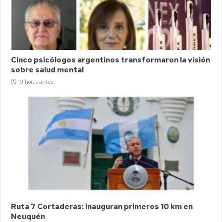
Cinco psicólogos argentinos transformaron la visión
sobre salud mental
19 horas antes
Ruta 7 Cortaderas: inauguran primeros 10 km en
Neuquén