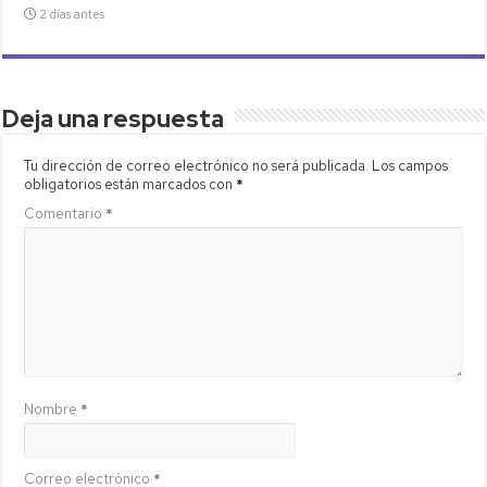
2 días antes
Deja una respuesta
Tu dirección de correo electrónico no será publicada.
Los campos
obligatorios están marcados con
*
Comentario
*
Nombre
*
Correo electrónico
*