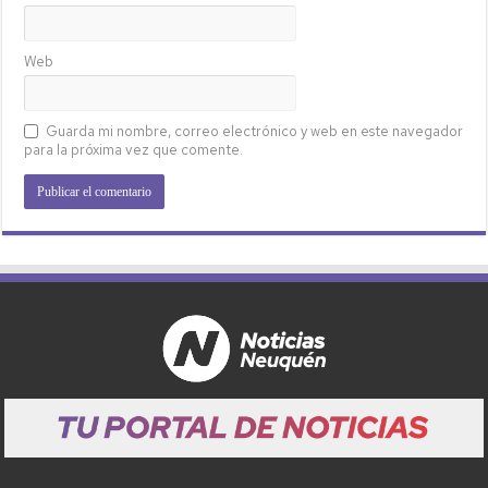
Web
Guarda mi nombre, correo electrónico y web en este navegador
para la próxima vez que comente.