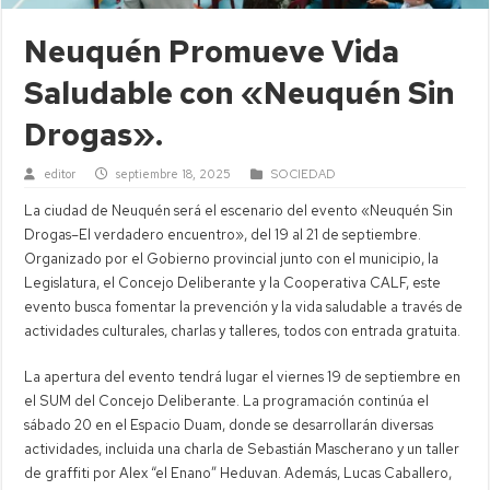
Neuquén Promueve Vida
Saludable con «Neuquén Sin
Drogas».
editor
septiembre 18, 2025
SOCIEDAD
La ciudad de Neuquén será el escenario del evento «Neuquén Sin
Drogas–El verdadero encuentro», del 19 al 21 de septiembre.
Organizado por el Gobierno provincial junto con el municipio, la
Legislatura, el Concejo Deliberante y la Cooperativa CALF, este
evento busca fomentar la prevención y la vida saludable a través de
actividades culturales, charlas y talleres, todos con entrada gratuita.
La apertura del evento tendrá lugar el viernes 19 de septiembre en
el SUM del Concejo Deliberante. La programación continúa el
sábado 20 en el Espacio Duam, donde se desarrollarán diversas
actividades, incluida una charla de Sebastián Mascherano y un taller
de graffiti por Alex “el Enano” Heduvan. Además, Lucas Caballero,