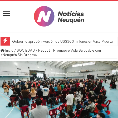
Gobierno aprobó inversión de US$360 millones en Vaca Muerta
Inicio
/
SOCIEDAD
/
Neuquén Promueve Vida Saludable con
«Neuquén Sin Drogas».