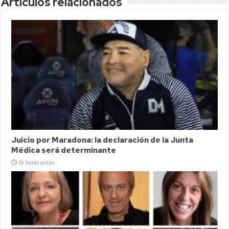
Articulos relacionados
Juicio por Maradona: la declaración de la Junta
Médica será determinante
19 horas antes