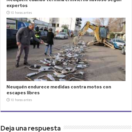
expertos
10 horas antes
Neuquén endurece medidas contra motos con
escapes libres
10 horas antes
Deja una respuesta