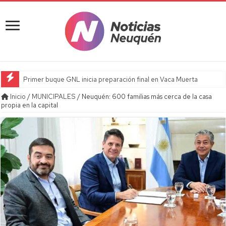
Primer buque GNL inicia preparación final en Vaca Muerta
Inicio
/
MUNICIPALES
/
Neuquén: 600 familias más cerca de la casa
propia en la capital