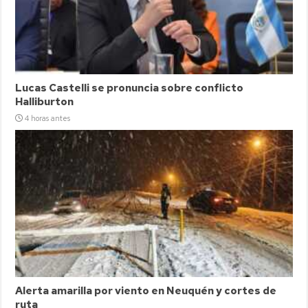
Lucas Castelli se pronuncia sobre conflicto
Halliburton
4 horas antes
Alerta amarilla por viento en Neuquén y cortes de
ruta