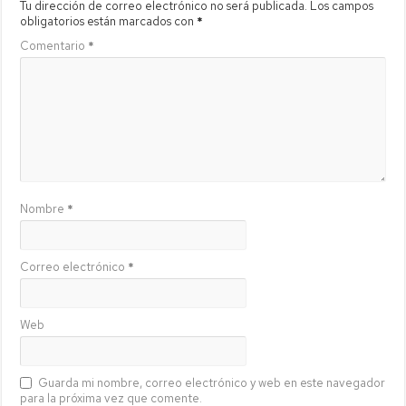
Tu dirección de correo electrónico no será publicada.
Los campos
obligatorios están marcados con
*
Comentario
*
Nombre
*
Correo electrónico
*
Web
Guarda mi nombre, correo electrónico y web en este navegador
para la próxima vez que comente.