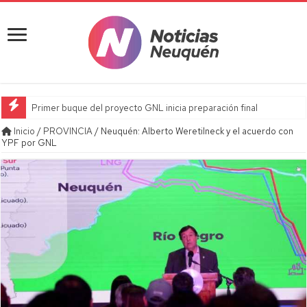
Primer buque del proyecto GNL inicia preparación final
Inicio
/
PROVINCIA
/
Neuquén: Alberto Weretilneck y el acuerdo con
YPF por GNL