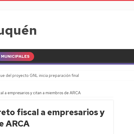
MUNICIPALES
ue del proyecto GNL inicia preparación final
scal a empresarios y citan a miembros de ARCA
eto fiscal a empresarios y
de ARCA