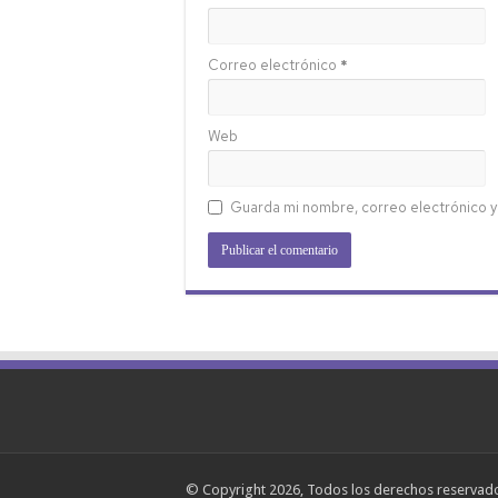
Correo electrónico
*
Web
Guarda mi nombre, correo electrónico y
© Copyright 2026, Todos los derechos reserva