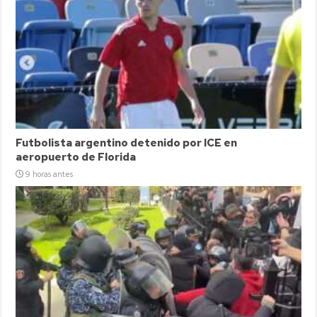
Futbolista argentino detenido por ICE en
aeropuerto de Florida
9 horas antes