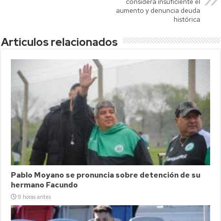
considera insuficiente el
aumento y denuncia deuda
histórica
Articulos relacionados
Pablo Moyano se pronuncia sobre detención de su
hermano Facundo
9 horas antes