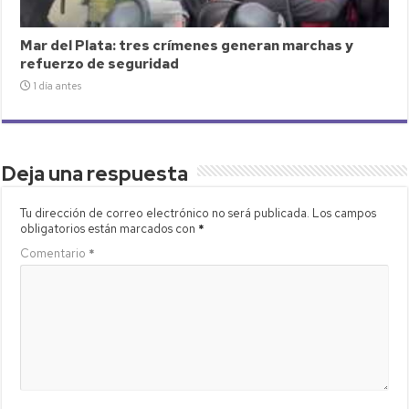
Mar del Plata: tres crímenes generan marchas y
refuerzo de seguridad
1 día antes
Deja una respuesta
Tu dirección de correo electrónico no será publicada.
Los campos
obligatorios están marcados con
*
Comentario
*