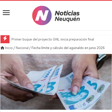
Primer buque del proyecto GNL inicia preparación final
Inicio
/
Nacional
/
Fecha límite y cálculo del aguinaldo en junio 2026