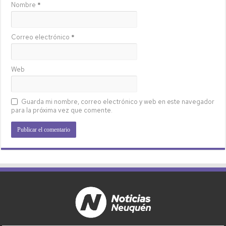
Nombre
*
Correo electrónico
*
Web
Guarda mi nombre, correo electrónico y web en este navegador
para la próxima vez que comente.