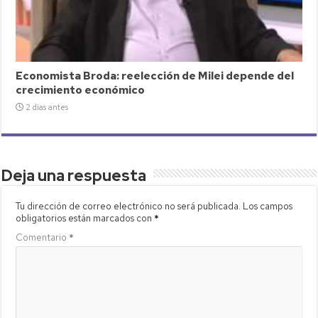
Economista Broda: reelección de Milei depende del
crecimiento económico
2 días antes
Deja una respuesta
Tu dirección de correo electrónico no será publicada.
Los campos
obligatorios están marcados con
*
Comentario
*