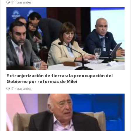
17 horas antes
Extranjerización de tierras: la preocupación del
Gobierno por reformas de Milei
17 horas antes