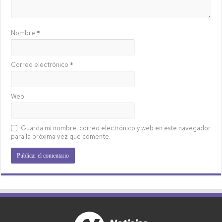
Nombre
*
Correo electrónico
*
Web
Guarda mi nombre, correo electrónico y web en este navegador
para la próxima vez que comente.