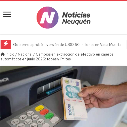
Gobierno aprobó inversión de US$360 millones en Vaca Muerta
Inicio
/
Nacional
/
Cambios en extracción de efectivo en cajeros
automáticos en junio 2026: topes y límites