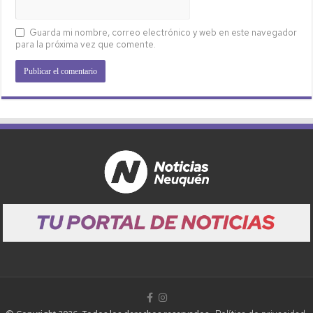
Guarda mi nombre, correo electrónico y web en este navegador
para la próxima vez que comente.