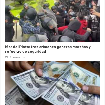
Mar del Plata: tres crímenes generan marchas y
refuerzo de seguridad
13 horas antes