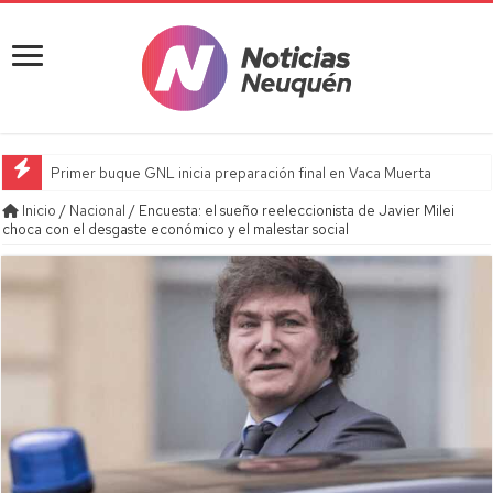
Primer buque GNL inicia preparación final en Vaca Muerta
Inicio
/
Nacional
/
Encuesta: el sueño reeleccionista de Javier Milei
choca con el desgaste económico y el malestar social