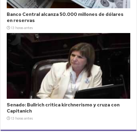
Banco Central alcanza 50.000 millones de dólares
en reservas
13 horas antes
Senado: Bullrich critica kirchnerismo y cruza con
Capitanich
13 horas antes