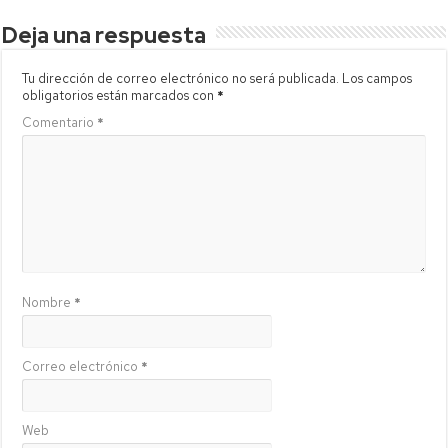
Deja una respuesta
Tu dirección de correo electrónico no será publicada.
Los campos
obligatorios están marcados con
*
Comentario
*
Nombre
*
Correo electrónico
*
Web