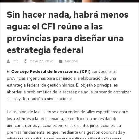
Sin hacer nada, habrá menos
agua: el CFI reúne a las
provincias para diseñar una
estrategia federal
Info
mayo 27, 2026
Nacional
El
Consejo Federal de Inversiones (CFI)
convocó a las
provincias argentinas para dar inicio a la elaboración de una
estrategia federal de gestión hídrica. El objetivo principal es
abordar la problemática de la escasez de agua, buscando optimizar
su uso y distribución a nivel nacional.
La reunión, de la cual no se desprenden detalles específicos sobre
los asistentes o la fecha exacta, se centró en la necesidad de
unificar criterios y acciones entre las distintas jurisdicciones. La
premisa fundamental es que, mediante una gestión coordinada y