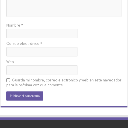
Nombre
*
Correo electrónico
*
Web
Guarda mi nombre, correo electrónico y web en este navegador
para la próxima vez que comente.