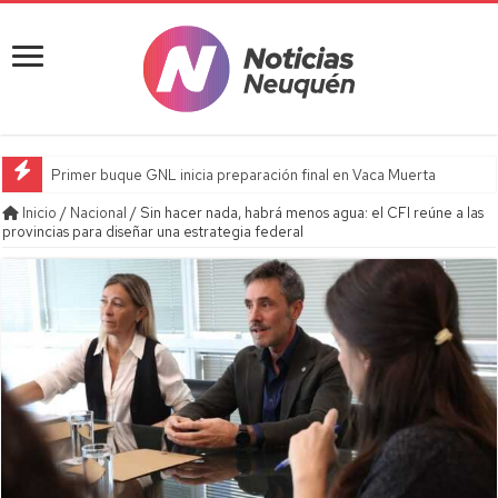
Primer buque GNL inicia preparación final en Vaca Muerta
Inicio
/
Nacional
/
Sin hacer nada, habrá menos agua: el CFI reúne a las
provincias para diseñar una estrategia federal