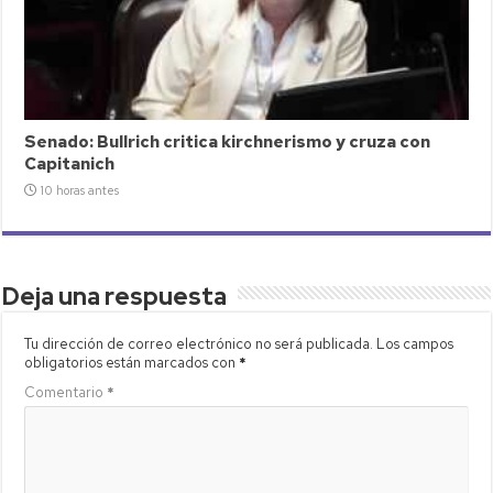
Senado: Bullrich critica kirchnerismo y cruza con
Capitanich
10 horas antes
Deja una respuesta
Tu dirección de correo electrónico no será publicada.
Los campos
obligatorios están marcados con
*
Comentario
*