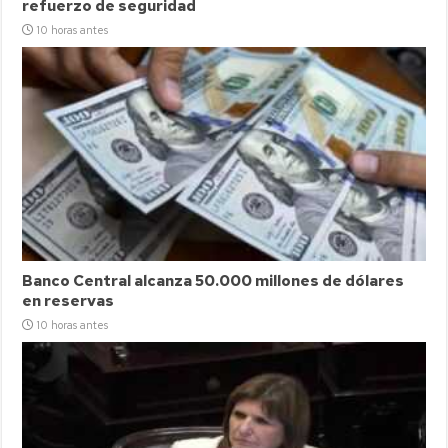
refuerzo de seguridad
10 horas antes
Banco Central alcanza 50.000 millones de dólares
en reservas
10 horas antes