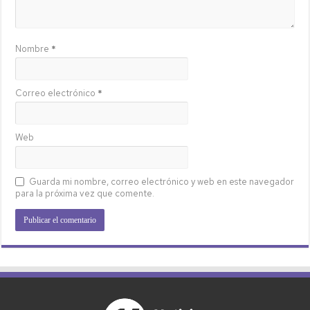
Nombre
*
Correo electrónico
*
Web
Guarda mi nombre, correo electrónico y web en este navegador
para la próxima vez que comente.