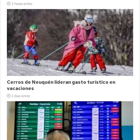
3 horas antes
Cerros de Neuquén lideran gasto turístico en
vacaciones
2 días antes