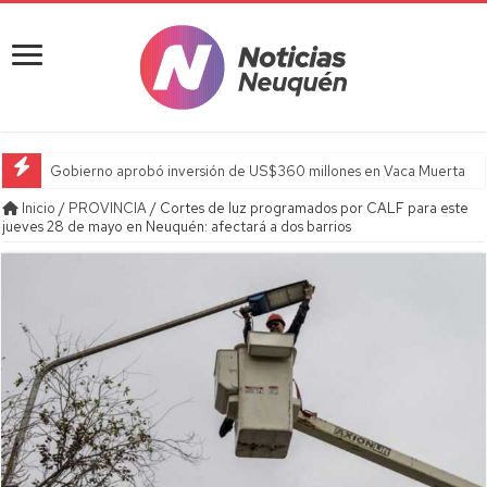
Gobierno aprobó inversión de US$360 millones en Vaca Muerta
Inicio
/
PROVINCIA
/
Cortes de luz programados por CALF para este
jueves 28 de mayo en Neuquén: afectará a dos barrios