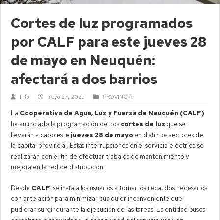
Cortes de luz programados
por CALF para este jueves 28
de mayo en Neuquén:
afectará a dos barrios
Info
mayo 27, 2026
PROVINCIA
La
Cooperativa de Agua, Luz y Fuerza de Neuquén (CALF)
ha anunciado la programación de dos
cortes de luz
que se
llevarán a cabo este
jueves 28 de mayo
en distintos sectores de
la capital provincial. Estas interrupciones en el servicio eléctrico se
realizarán con el fin de efectuar trabajos de mantenimiento y
mejora en la red de distribución.
Desde
CALF
, se insta a los usuarios a tomar los recaudos necesarios
con antelación para minimizar cualquier inconveniente que
pudieran surgir durante la ejecución de las tareas. La entidad busca