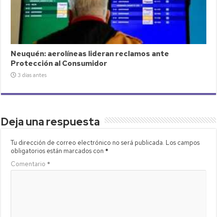
Neuquén: aerolíneas lideran reclamos ante
Protección al Consumidor
3 días antes
Deja una respuesta
Tu dirección de correo electrónico no será publicada.
Los campos
obligatorios están marcados con
*
Comentario
*