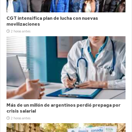
CGT intensifica plan de lucha con nuevas
movilizaciones
2 horas antes
Más de un millón de argentinos perdió prepaga por
crisis salarial
2 horas antes