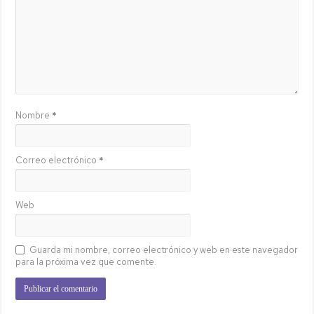
Nombre
*
Correo electrónico
*
Web
Guarda mi nombre, correo electrónico y web en este navegador
para la próxima vez que comente.