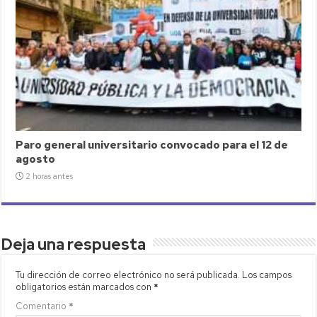
Paro general universitario convocado para el 12 de
agosto
2 horas antes
Deja una respuesta
Tu dirección de correo electrónico no será publicada.
Los campos
obligatorios están marcados con
*
Comentario
*