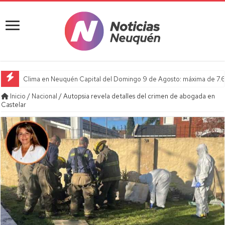
Clima en Neuquén Capital del Domingo 9 de Agosto: máxima de 7.6
Inicio
/
Nacional
/
Autopsia revela detalles del crimen de abogada en
Castelar