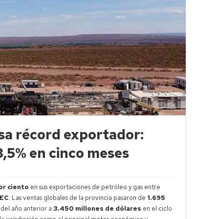
sa récord exportador:
3,5% en cinco meses
or ciento
en sus exportaciones de petróleo y gas entre
DEC
. Las ventas globales de la provincia pasaron de
1.695
del año anterior a
3.450 millones de dólares
en el ciclo