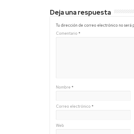
Deja una respuesta
Tu dirección de correo electrónico no será 
Comentario
*
Nombre
*
Correo electrónico
*
Web