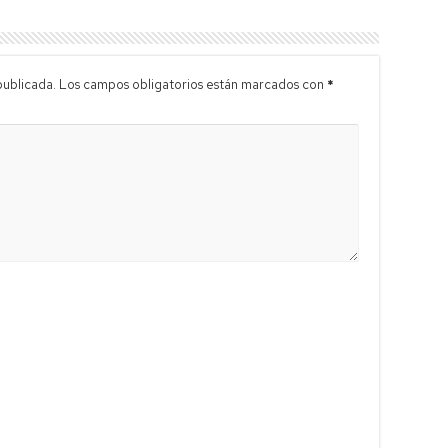
publicada.
Los campos obligatorios están marcados con
*