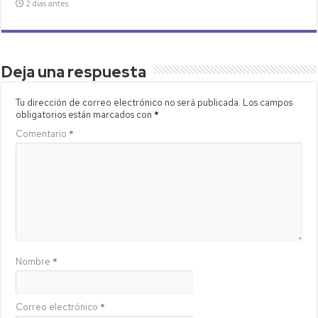
2 días antes
Deja una respuesta
Tu dirección de correo electrónico no será publicada.
Los campos
obligatorios están marcados con
*
Comentario
*
Nombre
*
Correo electrónico
*