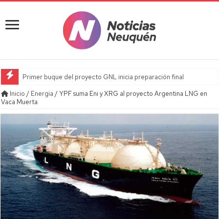
Primer buque del proyecto GNL inicia preparación final
Inicio
/
Energia
/
YPF suma Eni y XRG al proyecto Argentina LNG en
Vaca Muerta