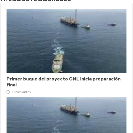
Primer buque del proyecto GNL inicia preparación
final
9 horas antes