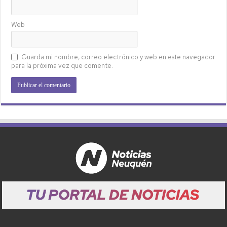
Web
Guarda mi nombre, correo electrónico y web en este navegador
para la próxima vez que comente.