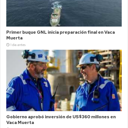
Primer buque GNL inicia preparación final en Vaca
Muerta
1 día antes
Gobierno aprobó inversión de US$360 millones en
Vaca Muerta