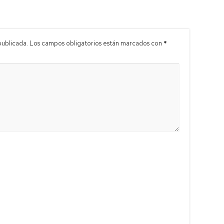
publicada.
Los campos obligatorios están marcados con
*