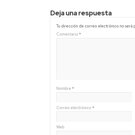
Deja una respuesta
Tu dirección de correo electrónico no será 
Comentario
*
Nombre
*
Correo electrónico
*
Web