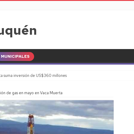
MUNICIPALES
a suma inversión de US$360 millones
ón de gas en mayo en Vaca Muerta