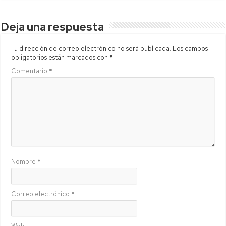
Deja una respuesta
Tu dirección de correo electrónico no será publicada.
Los campos
obligatorios están marcados con
*
Comentario
*
Nombre
*
Correo electrónico
*