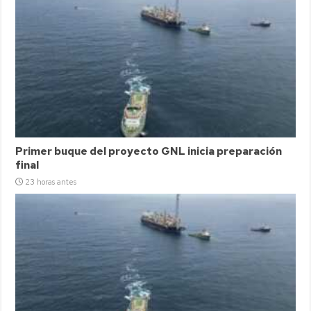
Primer buque del proyecto GNL inicia preparación
final
23 horas antes