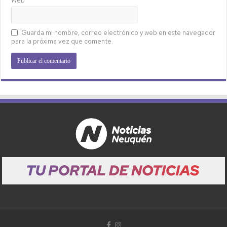
Web
Guarda mi nombre, correo electrónico y web en este navegador
para la próxima vez que comente.