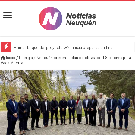
Primer buque del proyecto GNL inicia preparación final
Inicio
/
Energia
/
Neuquén presenta plan de obras por 1.6 billones para
Vaca Muerta