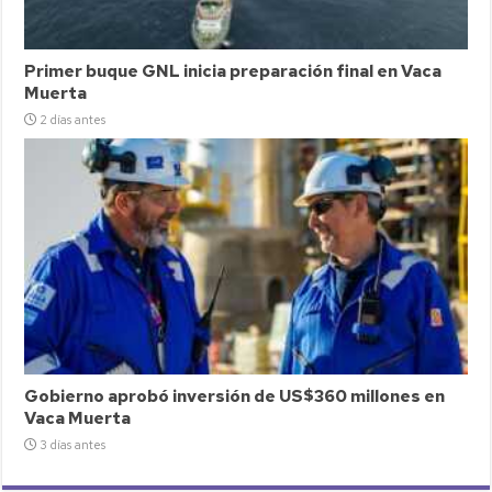
Primer buque GNL inicia preparación final en Vaca
Muerta
2 días antes
Gobierno aprobó inversión de US$360 millones en
Vaca Muerta
3 días antes