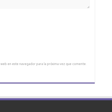
 web en este navegador para la próxima vez que comente.