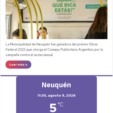
La Municipalidad de Neuquén fue ganadora del premio Obrar
Federal 2022 que otorga el Consejo Publicitario Argentino por la
campaña contra el acoso sexual.
Leer más »
Neuquén
11:30,
agosto 9, 2026
5
°C