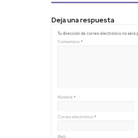
Deja una respuesta
Tu dirección de correo electrónico no será 
Comentario
*
Nombre
*
Correo electrónico
*
Web