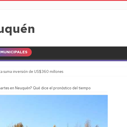
MUNICIPALES
a suma inversión de US$360 millones
 martes en Neuquén? Qué dice el pronóstico del tiempo