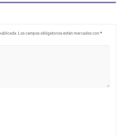
publicada.
Los campos obligatorios están marcados con
*