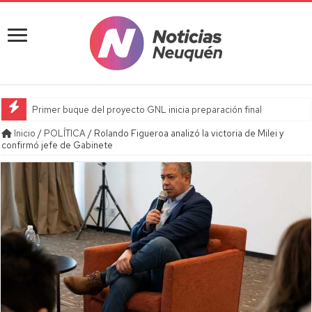
Primer buque del proyecto GNL inicia preparación final
Inicio
/
POLÍTICA
/
Rolando Figueroa analizó la victoria de Milei y
confirmó jefe de Gabinete