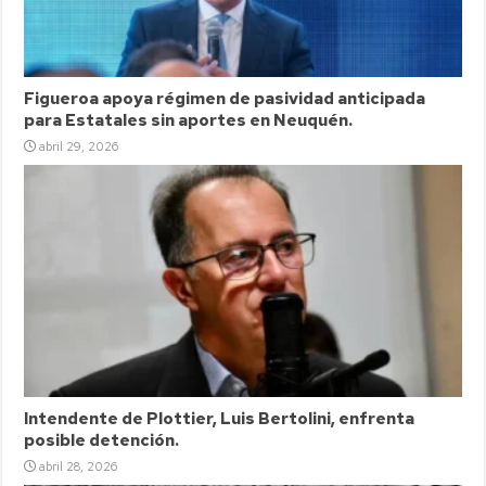
Figueroa apoya régimen de pasividad anticipada
para Estatales sin aportes en Neuquén.
abril 29, 2026
Intendente de Plottier, Luis Bertolini, enfrenta
posible detención.
abril 28, 2026