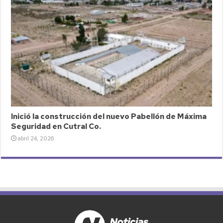
Inició la construcción del nuevo Pabellón de Máxima
Seguridad en Cutral Co.
abril 24, 2026