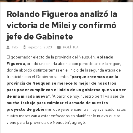
Rolando Figueroa analizó la
victoria de Milei y confirmó
jefe de Gabinete
Info
agosto 15, 2023
POLÍTICA
El gobernador electo de la provincia del Neuquén,
Rolando
Figueroa
, brindó una charla abierta con periodistas de la región,
donde abordó distintos temas en el inicio de la segunda etapa de
transición con el Gobierno saliente,
“porque creemos que la
provincia de Neuquén se merece lo mejor de nosotros
para poder cumplir con el inicio de un gobierno que va a ser
de una mirada nueva”.
“A partir de hoy, nuestro perfil va a ser de
mucho trabajo para culminar el armado de nuestro
proyecto de gobierno
, que ya se encuentra muy avanzado. Estos
cuatro meses van a estar enfocados en planificar lo nuevo que se
viene para la provincia de Neuquén”, agregó.