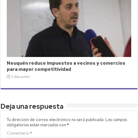
Neuquén reduce impuestos a vecinos y comercios
para mayor competitividad
2 días antes
Deja una respuesta
Tu dirección de correo electrónico no será publicada.
Los campos
obligatorios están marcados con
*
Comentario
*