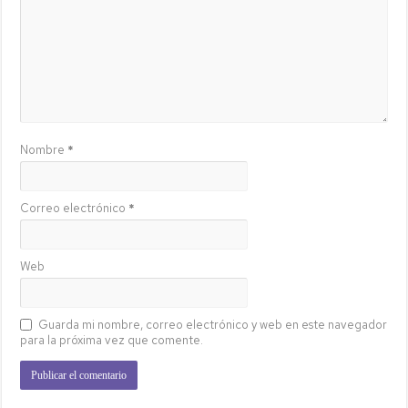
Nombre
*
Correo electrónico
*
Web
Guarda mi nombre, correo electrónico y web en este navegador
para la próxima vez que comente.