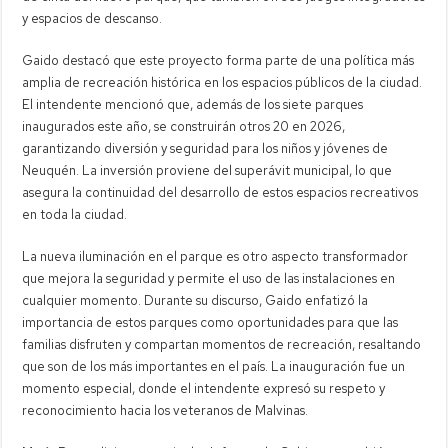
y espacios de descanso.
Gaido destacó que este proyecto forma parte de una política más
amplia de recreación histórica en los espacios públicos de la ciudad.
El intendente mencionó que, además de los siete parques
inaugurados este año, se construirán otros 20 en 2026,
garantizando diversión y seguridad para los niños y jóvenes de
Neuquén. La inversión proviene del superávit municipal, lo que
asegura la continuidad del desarrollo de estos espacios recreativos
en toda la ciudad.
La nueva iluminación en el parque es otro aspecto transformador
que mejora la seguridad y permite el uso de las instalaciones en
cualquier momento. Durante su discurso, Gaido enfatizó la
importancia de estos parques como oportunidades para que las
familias disfruten y compartan momentos de recreación, resaltando
que son de los más importantes en el país. La inauguración fue un
momento especial, donde el intendente expresó su respeto y
reconocimiento hacia los veteranos de Malvinas.