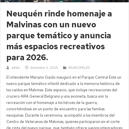
Neuquén rinde homenaje a
Malvinas con un nuevo
parque temático y anuncia
más espacios recreativos
para 2026.
editor
diciembre 3, 2025
MUNICIPALES
El intendente Mariano Gaido inauguró en el Parque Central Este un
nuevo parque temático infantil dedicado a la memoria histórica de
los caídos en Malvinas. Este espacio, que incluye recreaciones del
crucero ARA General Belgrano y una avioneta, busca unir la
recreación con el homenaje a los héroes de la guerra,
convirtiéndose en un punto de encuentro para las familias
neuquinas. Durante la ceremonia, acompañó a los miembros del
Centro de Veteranos de Malvinas, quienes participaron en el corte
de cinta del nuevo parque, que también ofrece juegos integradores