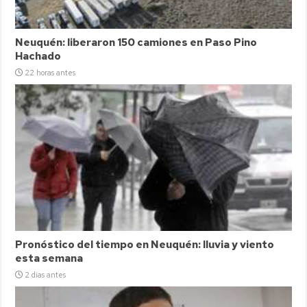
Neuquén: liberaron 150 camiones en Paso Pino
Hachado
22 horas antes
Pronóstico del tiempo en Neuquén: lluvia y viento
esta semana
2 días antes