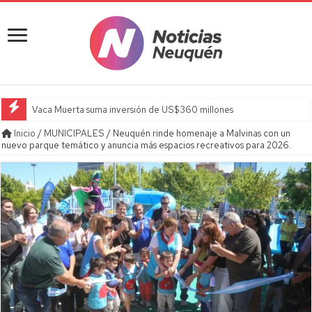
Vaca Muerta suma inversión de US$360 millones
Inicio
/
MUNICIPALES
/
Neuquén rinde homenaje a Malvinas con un
nuevo parque temático y anuncia más espacios recreativos para 2026.