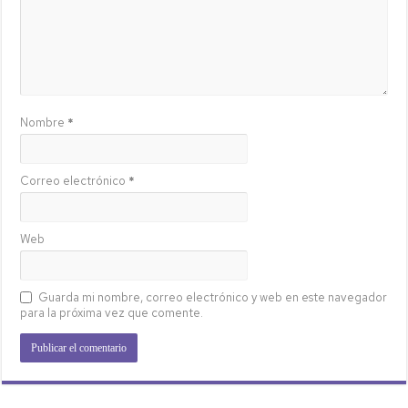
Nombre
*
Correo electrónico
*
Web
Guarda mi nombre, correo electrónico y web en este navegador
para la próxima vez que comente.