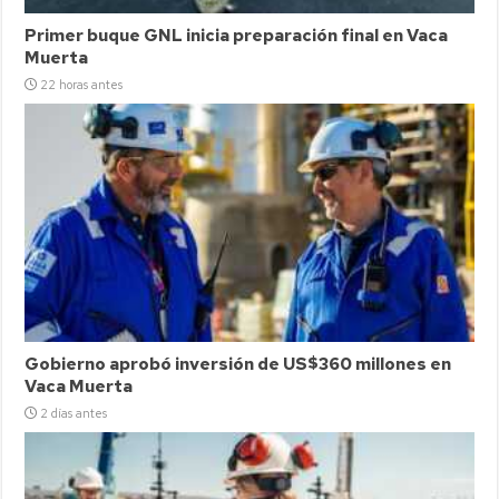
Primer buque GNL inicia preparación final en Vaca
Muerta
22 horas antes
Gobierno aprobó inversión de US$360 millones en
Vaca Muerta
2 días antes