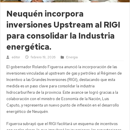
Neuquén incorpora
inversiones Upstream al RIGI
para consolidar la Industria
energética.
editor
febrero 19, 2026
Energia
El gobernador Rolando Figueroa anunció la incorporación de las
inversiones vinculadas al upstream de gas y petróleo al Régimen de
Incentivo a las Grandes Inversiones (RIGI), destacando que esta
medida es un paso clave para consolidar la industria
hidrocarburífera de la provincia. Este avance se logró gracias a la
colaboración con el ministro de Economía de la Nación, Luis
Caputo, y representa un nuevo punto de inflexión en el desarrollo
energético de Neuquén.
Figueroa subrayó que el RIGI facilitará un esquema de incentivos