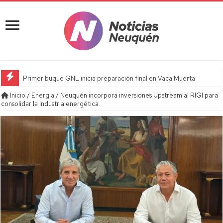
Primer buque GNL inicia preparación final en Vaca Muerta
Inicio
/
Energia
/
Neuquén incorpora inversiones Upstream al RIGI para
consolidar la Industria energética.