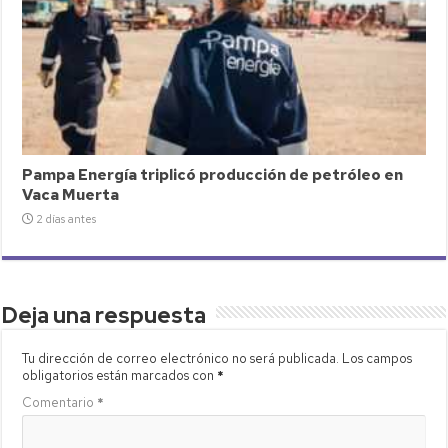
Pampa Energía triplicó producción de petróleo en
Vaca Muerta
2 días antes
Deja una respuesta
Tu dirección de correo electrónico no será publicada.
Los campos
obligatorios están marcados con
*
Comentario
*