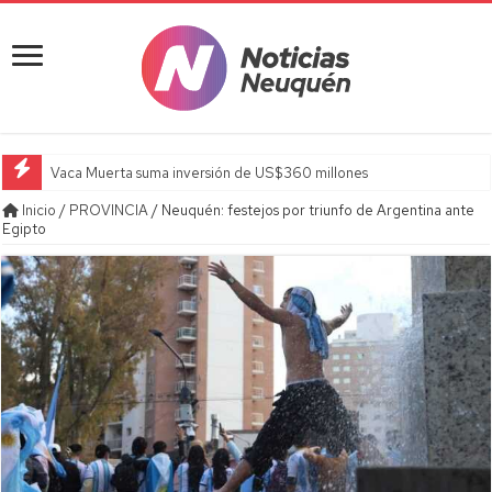
Vaca Muerta suma inversión de US$360 millones
Inicio
/
PROVINCIA
/
Neuquén: festejos por triunfo de Argentina ante
Egipto