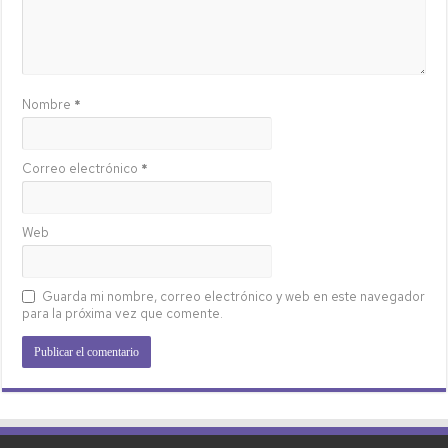
Nombre
*
Correo electrónico
*
Web
Guarda mi nombre, correo electrónico y web en este navegador
para la próxima vez que comente.