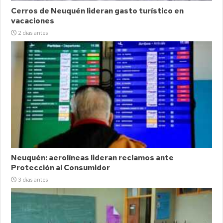
Cerros de Neuquén lideran gasto turístico en
vacaciones
2 días antes
Neuquén: aerolíneas lideran reclamos ante
Protección al Consumidor
3 días antes