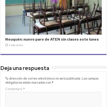
Neuquén: nuevo paro de ATEN sin clases este lunes
3 días antes
Deja una respuesta
Tu dirección de correo electrónico no será publicada.
Los campos
obligatorios están marcados con
*
Comentario
*