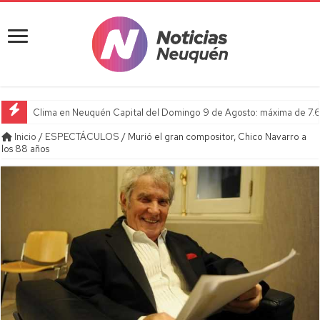
Clima en Neuquén Capital del Domingo 9 de Agosto: máxima de 7.6
Inicio
/
ESPECTÁCULOS
/
Murió el gran compositor, Chico Navarro a
los 88 años