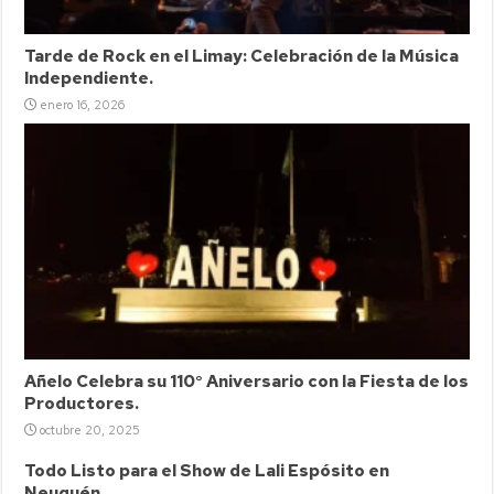
Tarde de Rock en el Limay: Celebración de la Música
Independiente.
enero 16, 2026
Añelo Celebra su 110° Aniversario con la Fiesta de los
Productores.
octubre 20, 2025
Todo Listo para el Show de Lali Espósito en
Neuquén.