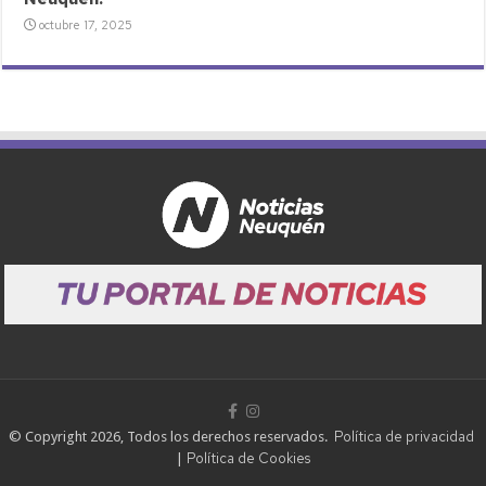
octubre 17, 2025
Política de privacidad
© Copyright 2026, Todos los derechos reservados.
Política de Cookies
|