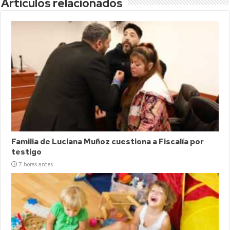
Articulos relacionados
Familia de Luciana Muñoz cuestiona a Fiscalía por
testigo
7 horas antes