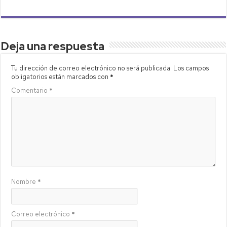
Deja una respuesta
Tu dirección de correo electrónico no será publicada.
Los campos
obligatorios están marcados con
*
Comentario
*
Nombre
*
Correo electrónico
*