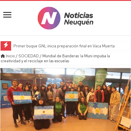
Primer buque GNL inicia preparación final en Vaca Muerta
Inicio
/
SOCIEDAD
/
Mundial de Banderas: la Muni impulsa la
creatividad y el reciclaje en las escuelas