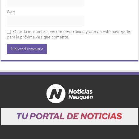
Web
Guarda mi nombre, correo electrónico y web en este navegador
para la próxima vez que comente.