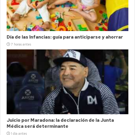
Día de las Infancias: guía para anticiparse y ahorrar
7 horas antes
Juicio por Maradona: la declaración de la Junta
Médica será determinante
1 día antes