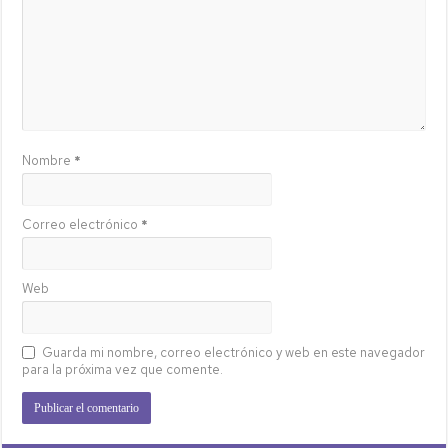
Nombre
*
Correo electrónico
*
Web
Guarda mi nombre, correo electrónico y web en este navegador
para la próxima vez que comente.