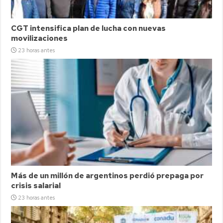
CGT intensifica plan de lucha con nuevas
movilizaciones
23 horas antes
Más de un millón de argentinos perdió prepaga por
crisis salarial
23 horas antes