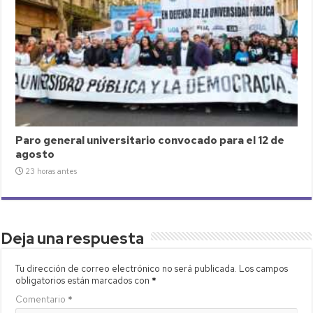
Paro general universitario convocado para el 12 de
agosto
23 horas antes
Deja una respuesta
Tu dirección de correo electrónico no será publicada.
Los campos
obligatorios están marcados con
*
Comentario
*