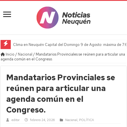
Clima en Neuquén Capital del Domingo 9 de Agosto: máxima de 7.6
Inicio
/
Nacional
/
Mandatarios Provinciales se reúnen para articular una
agenda común en el Congreso.
Mandatarios Provinciales se
reúnen para articular una
agenda común en el
Congreso.
editor
febrero 24, 2026
Nacional
,
POLÍTICA