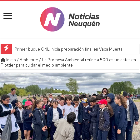
Primer buque GNL inicia preparación final en Vaca Muerta
Inicio
/
Ambiente
/
La Promesa Ambiental reúne a 500 estudiantes en
Plottier para cuidar el medio ambiente