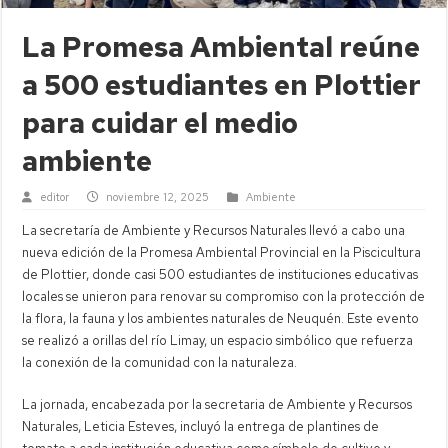
La Promesa Ambiental reúne
a 500 estudiantes en Plottier
para cuidar el medio
ambiente
editor
noviembre 12, 2025
Ambiente
La secretaría de Ambiente y Recursos Naturales llevó a cabo una
nueva edición de la Promesa Ambiental Provincial en la Piscicultura
de Plottier, donde casi 500 estudiantes de instituciones educativas
locales se unieron para renovar su compromiso con la protección de
la flora, la fauna y los ambientes naturales de Neuquén. Este evento
se realizó a orillas del río Limay, un espacio simbólico que refuerza
la conexión de la comunidad con la naturaleza.
La jornada, encabezada por la secretaria de Ambiente y Recursos
Naturales, Leticia Esteves, incluyó la entrega de plantines de