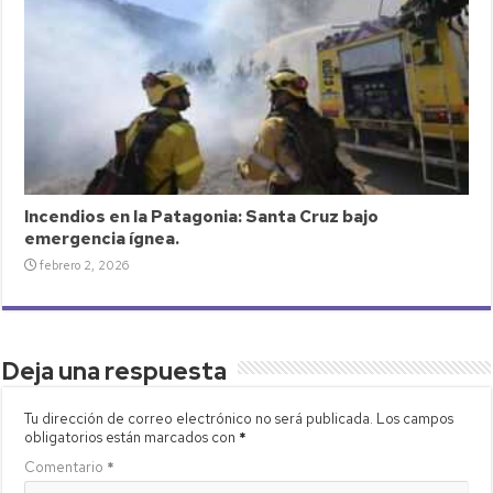
Incendios en la Patagonia: Santa Cruz bajo
emergencia ígnea.
febrero 2, 2026
Deja una respuesta
Tu dirección de correo electrónico no será publicada.
Los campos
obligatorios están marcados con
*
Comentario
*