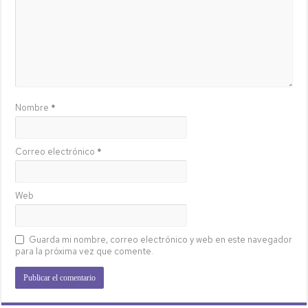
Nombre
*
Correo electrónico
*
Web
Guarda mi nombre, correo electrónico y web en este navegador
para la próxima vez que comente.