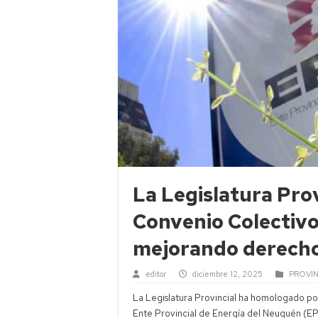
La Legislatura Pro
Convenio Colectivo
mejorando derecho
editor
diciembre 12, 2025
PROVIN
La Legislatura Provincial ha homologado po
Ente Provincial de Energía del Neuquén (EP