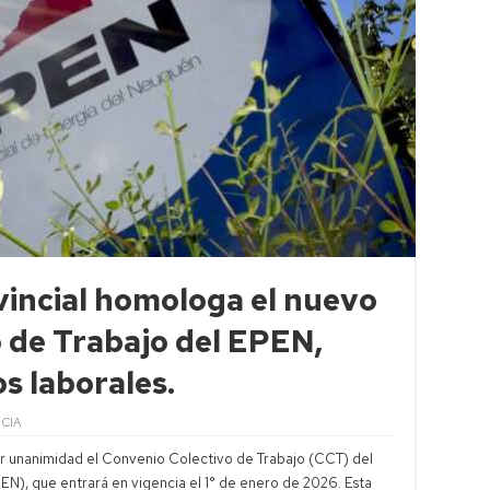
vincial homologa el nuevo
 de Trabajo del EPEN,
s laborales.
CIA
r unanimidad el Convenio Colectivo de Trabajo (CCT) del
EN), que entrará en vigencia el 1° de enero de 2026. Esta