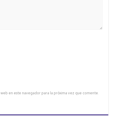
 web en este navegador para la próxima vez que comente.