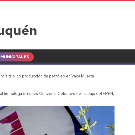
MUNICIPALES
gía triplicó producción de petróleo en Vaca Muerta
cial homologa el nuevo Convenio Colectivo de Trabajo del EPEN,