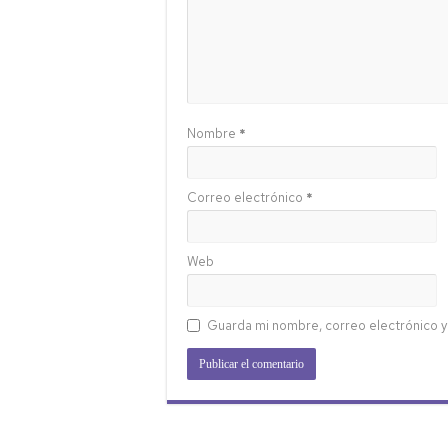
Nombre
*
Correo electrónico
*
Web
Guarda mi nombre, correo electrónico y