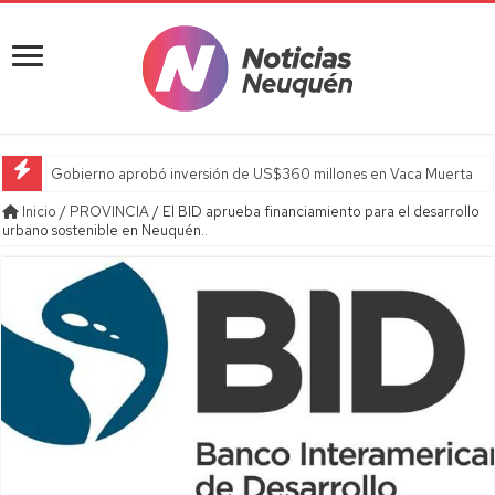
Gobierno aprobó inversión de US$360 millones en Vaca Muerta
Inicio
/
PROVINCIA
/
El BID aprueba financiamiento para el desarrollo
urbano sostenible en Neuquén..