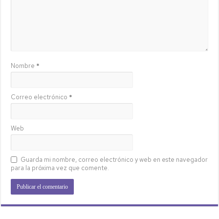
Nombre
*
Correo electrónico
*
Web
Guarda mi nombre, correo electrónico y web en este navegador
para la próxima vez que comente.