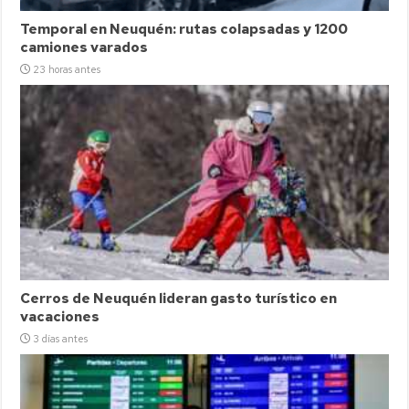
Temporal en Neuquén: rutas colapsadas y 1200
camiones varados
23 horas antes
Cerros de Neuquén lideran gasto turístico en
vacaciones
3 días antes