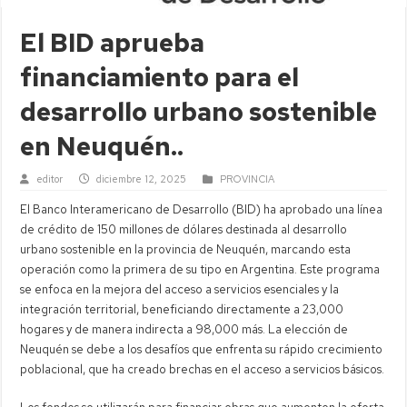
El BID aprueba
financiamiento para el
desarrollo urbano sostenible
en Neuquén..
editor
diciembre 12, 2025
PROVINCIA
El Banco Interamericano de Desarrollo (BID) ha aprobado una línea
de crédito de 150 millones de dólares destinada al desarrollo
urbano sostenible en la provincia de Neuquén, marcando esta
operación como la primera de su tipo en Argentina. Este programa
se enfoca en la mejora del acceso a servicios esenciales y la
integración territorial, beneficiando directamente a 23,000
hogares y de manera indirecta a 98,000 más. La elección de
Neuquén se debe a los desafíos que enfrenta su rápido crecimiento
poblacional, que ha creado brechas en el acceso a servicios básicos.