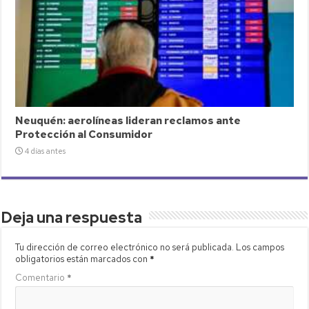
Neuquén: aerolíneas lideran reclamos ante
Protección al Consumidor
4 días antes
Deja una respuesta
Tu dirección de correo electrónico no será publicada.
Los campos
obligatorios están marcados con
*
Comentario
*