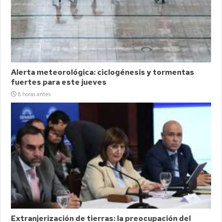
Alerta meteorológica: ciclogénesis y tormentas
fuertes para este jueves
8 horas antes
Extranjerización de tierras: la preocupación del