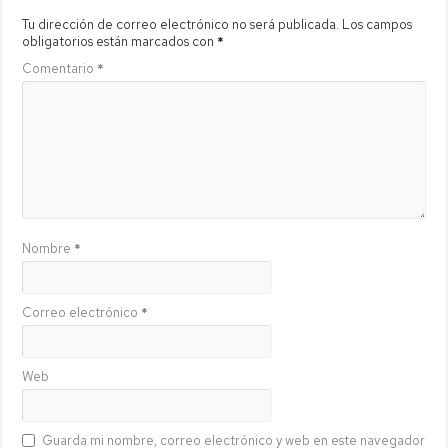
Tu dirección de correo electrónico no será publicada.
Los campos
obligatorios están marcados con
*
Comentario
*
Nombre
*
Correo electrónico
*
Web
Guarda mi nombre, correo electrónico y web en este navegador