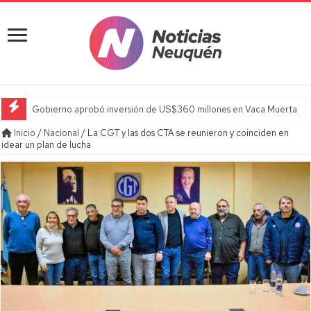
Gobierno aprobó inversión de US$360 millones en Vaca Muerta
Inicio
/
Nacional
/
La CGT y las dos CTA se reunieron y coinciden en
idear un plan de lucha