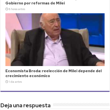
Gobierno por reformas de Milei
8 horas antes
Economista Broda: reelección de Milei depende del
crecimiento económico
1 día antes
Deja una respuesta