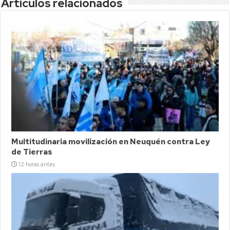
Articulos relacionados
Multitudinaria movilización en Neuquén contra Ley
de Tierras
12 horas antes