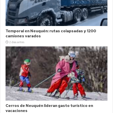
Temporal en Neuquén: rutas colapsadas y 1200
camiones varados
2 días antes
Cerros de Neuquén lideran gasto turístico en
vacaciones