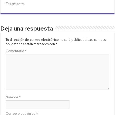
4 días antes
Deja una respuesta
Tu dirección de correo electrónico no será publicada.
Los campos
obligatorios están marcados con
*
Comentario
*
Nombre
*
Correo electrónico
*