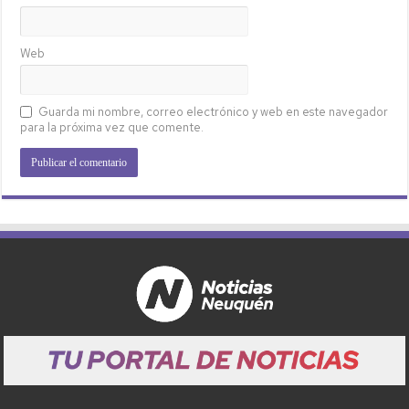
Web
Guarda mi nombre, correo electrónico y web en este navegador
para la próxima vez que comente.